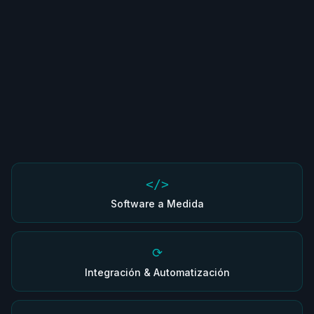
</>
Software a Medida
⟳
Integración & Automatización