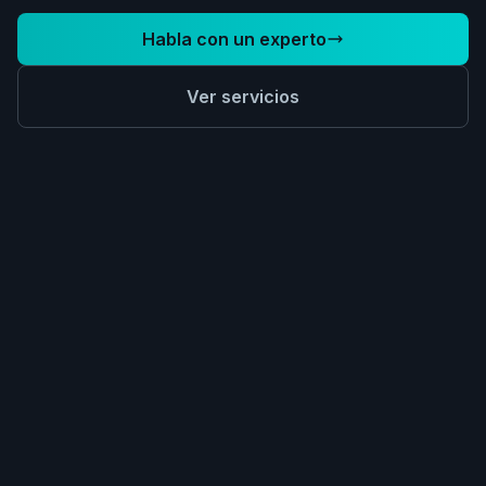
Habla con un experto
Ver servicios