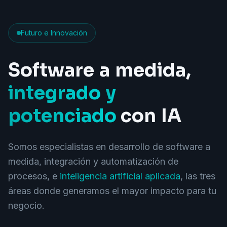
Futuro e Innovación
Software
a
medida,
integrado
y
potenciado
con
IA
Somos especialistas en desarrollo de software a
medida, integración y automatización de
procesos, e
inteligencia artificial aplicada
, las tres
áreas donde generamos el mayor impacto para tu
negocio.